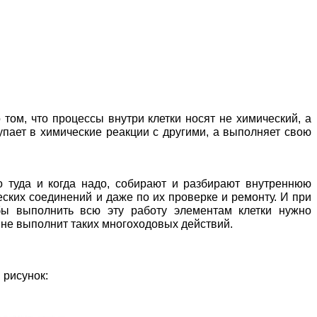
том, что процессы внутри клетки носят не химический, а
пает в химические реакции с другими, а выполняет свою
 туда и когда надо, собирают и разбирают внутреннюю
ских соединений и даже по их проверке и ремонту. И при
бы выполнить всю эту работу элементам клетки нужно
 не выполнит таких многоходовых действий.
 рисунок: