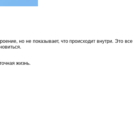
оение, но не показывает, что происходит внутри. Это все
новиться.
точная жизнь.