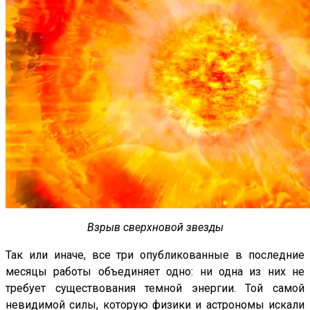
Взрыв сверхновой звезды
Так или иначе, все три опубликованные в последние
месяцы работы объединяет одно: ни одна из них не
требует существования темной энергии. Той самой
невидимой силы, которую физики и астрономы искали