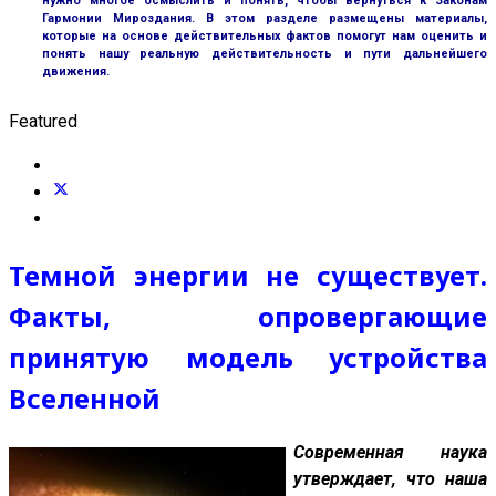
нужно многое осмыслить и понять, чтобы вернуться к Законам
Гармонии Мироздания. В этом разделе размещены материалы,
которые на основе действительных фактов помогут нам оценить и
понять нашу реальную действительность и пути дальнейшего
движения.
Featured
Темной энергии не существует.
Факты, опровергающие
принятую модель устройства
Вселенной
Современная наука
утверждает, что наша