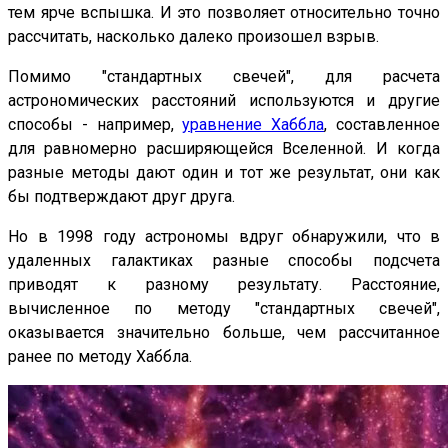
тем ярче вспышка. И это позволяет относительно точно
рассчитать, насколько далеко произошел взрыв.
Помимо "стандартных свечей", для расчета
астрономических расстояний используются и другие
способы - например,
уравнение Хаббла
, составленное
для равномерно расширяющейся Вселенной. И когда
разные методы дают один и тот же результат, они как
бы подтверждают друг друга.
Но в 1998 году астрономы вдруг обнаружили, что в
удаленных галактиках разные способы подсчета
приводят к разному результату. Расстояние,
вычисленное по методу "стандартных свечей",
оказывается значительно больше, чем рассчитанное
ранее по методу Хаббла.