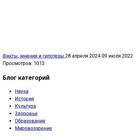
Факты, мнения и гипотезы
28 апреля 2024
09 июля 2022
Просмотров: 1013
Блог категорий
Наука
История
Культура
Здоровье
Образование
Мировоззрение