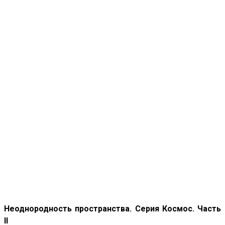
Неоднородность пространства. Серия Космос. Часть
II