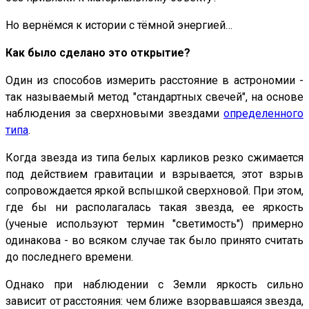
Но вернёмся к истории с тёмной энергией…
Как было сделано это открытие?
Один из способов измерить расстояние в астрономии -
так называемый метод "стандартных свечей", на основе
наблюдения за сверхновыми звездами
определенного
типа
.
Когда звезда из типа белых карликов резко сжимается
под действием гравитации и взрывается, этот взрыв
сопровождается яркой вспышкой сверхновой. При этом,
где бы ни располагалась такая звезда, ее яркость
(ученые используют термин "светимость") примерно
одинакова - во всяком случае так было принято считать
до последнего времени.
Однако при наблюдении с Земли яркость сильно
зависит от расстояния: чем ближе взорвавшаяся звезда,