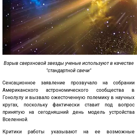
Взрыв сверхновой звезды ученые используют в качестве
"стандартной свечи"
Сенсационное заявление прозвучало на собрании
Американского астрономического сообщества в
Гонолулу и вызвало ожесточенную полемику в научных
кругах, поскольку фактически ставит под вопрос
принятую на сегодняшний день модель устройства
Вселенной.
Критики работы указывают на ее возможные