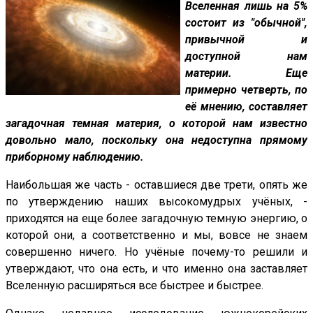
Вселенная лишь на 5%
состоит из "обычной",
привычной и
доступной нам
материи. Еще
примерно четверть, по
её мнению, составляет
загадочная темная материя, о которой нам известно
довольно мало, поскольку она недоступна прямому
приборному наблюдению.
Наибольшая же часть - оставшиеся две трети, опять же
по утверждению наших высокомудрых учёных, -
приходятся на еще более загадочную темную энергию, о
которой они, а соответственно и мы, вовсе не знаем
совершенно ничего. Но учёные почему-то решили и
утверждают, что она есть, и что именно она заставляет
Вселенную расширяться все быстрее и быстрее.