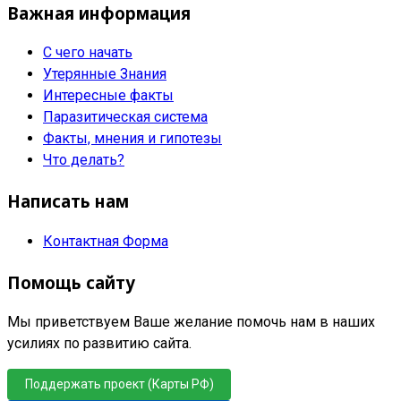
Важная информация
С чего начать
Утерянные Знания
Интересные факты
Паразитическая система
Факты, мнения и гипотезы
Что делать?
Написать нам
Контактная Форма
Помощь сайту
Мы приветствуем Ваше желание помочь нам в наших
усилиях по развитию сайта.
Поддержать проект (Карты РФ)