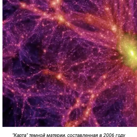
"Карта" темной материи, составленная в 2006 году