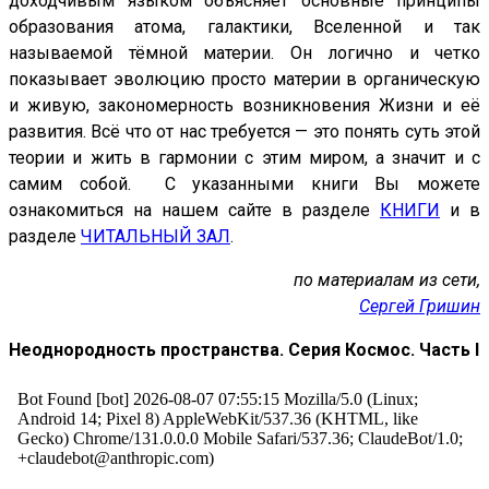
доходчивым языком объясняет основные принципы
образования атома, галактики, Вселенной и так
называемой тёмной материи. Он логично и четко
показывает эволюцию просто материи в органическую
и живую, закономерность возникновения Жизни и её
развития. Всё что от нас требуется — это понять суть этой
теории и жить в гармонии с этим миром, а значит и с
самим собой. С указанными книги Вы можете
ознакомиться на нашем сайте в разделе
КНИГИ
и в
разделе
ЧИТАЛЬНЫЙ ЗАЛ
.
по материалам из сети,
Сергей Гришин
Неоднородность пространства. Серия Космос. Часть I