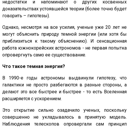
недостатки и напоминают о других косвенных
доказательствах устоявшейся теории (более точно будет
говорить – гипотезы).
Однако, несмотря на все усилия, ученые уже 20 лет не
могут объяснить природу темной энергии (или хотя бы
приблизиться к такому объяснению). И сенсационная
работа южнокорейских астрономов - не первая попытка
опровергнуть само ее существование.
Что такое темная энергия?
В 1990-е годы астрономы выдвинули гипотезу, что
галактики не просто разбегаются в разные стороны, а
делают это все быстрее и быстрее - то есть Вселенная
расширяется с ускорением.
Это открытие сильно озадачило ученых, поскольку
совершенно не укладывалось в принятую модель.
Наблюдения телескопов опровергали сам принцип