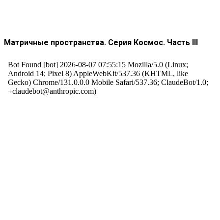
Матричные пространства. Серия Космос. Часть III