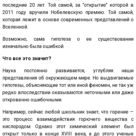
последние 20 лет. Той самой, за "открытие" которой в
2011 году вручили Нобелевскую премию. Той самой,
которая лежит в основе современных представлений о
Вселенной.
Возможно, сама гипотеза о ее существовании
изначально была ошибкой.
Что все это значит?
Наука постоянно развивается, углубляя наши
представления об окружающем мире. Но выдвигаемые
гипотезы, объясняющие тот или иной феномен, не так уж
редко впоследствии оказываются неточными или даже
откровенно ошибочными.
Например, сейчас любой школьник знает, что горение —
это процесс взаимодействия горючего вещества с
кислородом. Однако этот химический элемент был
открыт только в конце XVIII века, а до этого ученые