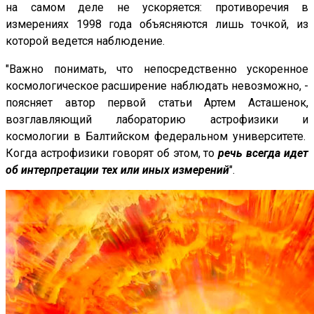
на самом деле не ускоряется: противоречия в
измерениях 1998 года объясняются лишь точкой, из
которой ведется наблюдение.
"Важно понимать, что непосредственно ускоренное
космологическое расширение наблюдать невозможно, -
поясняет автор первой статьи Артем Асташенок,
возглавляющий лабораторию астрофизики и
космологии в Балтийском федеральном университете.
Когда астрофизики говорят об этом, то
речь всегда идет
об интерпретации тех или иных измерений
".