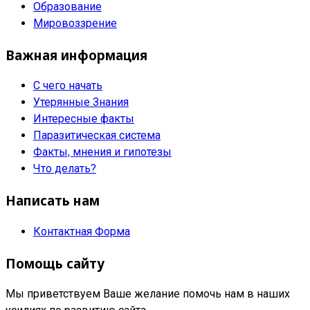
Образование
Мировоззрение
Важная информация
С чего начать
Утерянные Знания
Интересные факты
Паразитическая система
Факты, мнения и гипотезы
Что делать?
Написать нам
Контактная Форма
Помощь сайту
Мы приветствуем Ваше желание помочь нам в наших