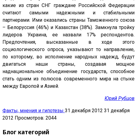
какие из стран СНГ граждане Российской Федерации
считают самыми надежными и стабильными
партнерами. Ими оказались страны Таможенного союза
– Белоруссия (46%) и Казахстан (38%). Замкнула тройку
лидеров Украина, ее назвали 17% респондентов.
Предпочтения, высказанные в ходе этого
социологического опроса, указывают то направление,
по которому, во исполнение народных надежд, будут
двигаться наши страны, создавая мощное
наднациональное объединение государств, способное
стать одним из полюсов современного мира на стыке
между Европой и Азией.
Юрий Рубцов
Факты, мнения и гипотезы
31 декабря 2012
31 декабря
2012
Просмотров: 2044
Блог категорий