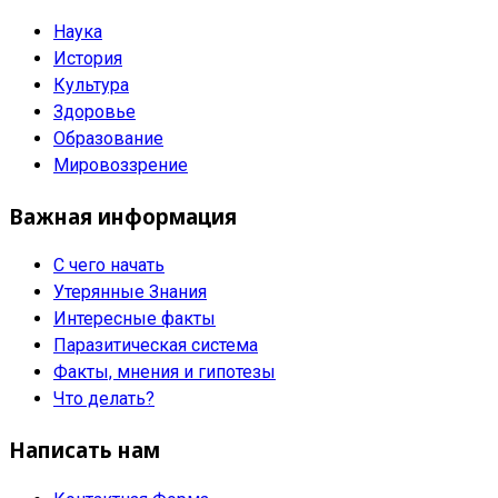
Наука
История
Культура
Здоровье
Образование
Мировоззрение
Важная информация
С чего начать
Утерянные Знания
Интересные факты
Паразитическая система
Факты, мнения и гипотезы
Что делать?
Написать нам