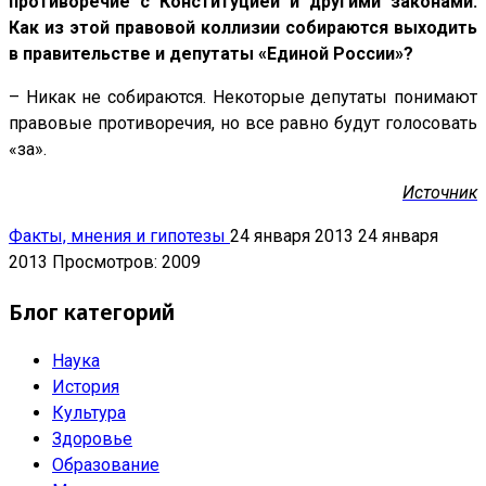
противоречие с Конституцией и другими законами.
Как из этой правовой коллизии собираются выходить
в правительстве и депутаты «Единой России»?
– Никак не собираются. Некоторые депутаты понимают
правовые противоречия, но все равно будут голосовать
«за».
Источник
Факты, мнения и гипотезы
24 января 2013
24 января
2013
Просмотров: 2009
Блог категорий
Наука
История
Культура
Здоровье
Образование