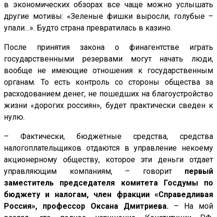
в экономических обзорах все чаще можно услышать
другие мотивы: «Зеленые фишки выросли, голубые –
упали…». Будто страна превратилась в казино.
После принятия закона о финагентстве играть
государственными резервами могут начать люди,
вообще не имеющие отношения к государственным
органам. То есть контроль со стороны общества за
расходованием денег, не пошедших на благоустройство
жизни «дорогих россиян», будет практически сведен к
нулю.
– Фактически, бюджетные средства, средства
налогоплательщиков отдаются в управление некоему
акционерному обществу, которое эти деньги отдает
управляющим компаниям, – говорит
первый
заместитель председателя комитета Госдумы по
бюджету и налогам, член фракции «Справедливая
Россия», профессор Оксана Дмитриева.
– На мой