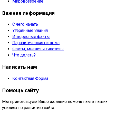
Мировоззрение
Важная информация
С чего начать
Утерянные Знания
Интересные факты
Паразитическая система
Факты, мнения и гипотезы
Что делать?
Написать нам
Контактная Форма
Помощь сайту
Мы приветствуем Ваше желание помочь нам в наших
усилиях по развитию сайта.