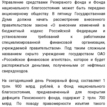
Управление средствами Резервного фонда и Фонда
национального благосостояния может быть передано
акционерному обществу. В пятницу Государственная
Дума должна начать рассмотрение внесенного
правительством закона «О внесении изменений в
бюджетный кодекс Российской Федерации и
установлении требований к работникам
специализированной финансовой организации,
учреждаемой правительством». Под таким сложным
названием скрыто учреждение государством ОАО
«Российское финансовое агентство», которое и будет
распоряжаться деньгами, полученными от нефтяных
сверхдоходов.
На сегодняшний день Резервный фонд составляет 1
трлн. 900 млрд. рублей, а Фонд национального
благосостояния, предназначенный для покрытия
дефицита Пенсионного фонда, содержит 2 трлн. 700
млрд. По поводу правомерности изъятия такого