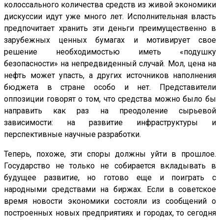
колоссального количества средств из живой экономики
дискуссии идут уже много лет. Исполнительная власть
предпочитает хранить эти деньги преимущественно в
зарубежных ценных бумагах и мотивирует свое
решение необходимостью иметь «подушку
безопасности» на непредвиденный случай. Мол, цена на
нефть может упасть, а других источников наполнения
бюджета в стране особо и нет. Представители
оппозиции говорят о том, что средства можно было бы
направить как раз на преодоление сырьевой
зависимости: на развитие инфраструктуры и
перспективные научные разработки.
Теперь, похоже, эти споры должны уйти в прошлое.
Государство не только не собирается вкладывать в
будущее развитие, но готово еще и поиграть с
народными средствами на биржах. Если в советское
время новости экономики состояли из сообщений о
построенных новых предприятиях и городах, то сегодня