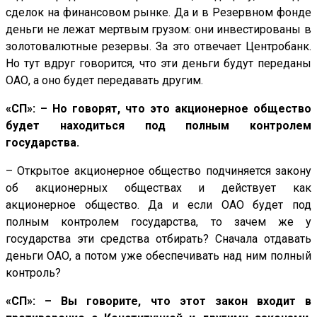
сделок на финансовом рынке. Да и в Резервном фонде
деньги не лежат мертвым грузом: они инвестированы в
золотовалютные резервы. За это отвечает Центробанк.
Но тут вдруг говорится, что эти деньги будут переданы
ОАО, а оно будет передавать другим.
«СП»: – Но говорят, что это акционерное общество
будет находиться под полным контролем
государства.
– Открытое акционерное общество подчиняется закону
об акционерных обществах и действует как
акционерное общество. Да и если ОАО будет под
полным контролем государства, то зачем же у
государства эти средства отбирать? Сначала отдавать
деньги ОАО, а потом уже обеспечивать над ним полный
контроль?
«СП»: – Вы говорите, что этот закон входит в