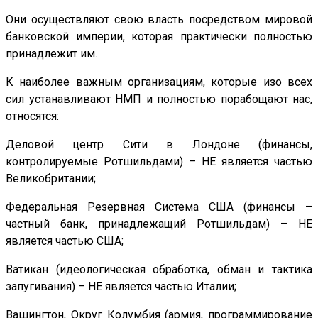
Они осуществляют свою власть посредством мировой
банковской империи, которая практически полностью
принадлежит им.
К наиболее важным организациям, которые изо всех
сил устанавливают НМП и полностью порабощают нас,
относятся:
Деловой центр Сити в Лондоне (финансы,
контролируемые Ротшильдами) – НЕ является частью
Великобритании;
Федеральная Резервная Система США (финансы –
частный банк, принадлежащий Ротшильдам) – НЕ
является частью США;
Ватикан (идеологическая обработка, обман и тактика
запугивания) – НЕ является частью Италии;
Вашингтон, Округ Колумбия (армия, программирование