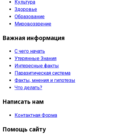
Культура
Здоровье
Образование
Мировоззрение
Важная информация
С чего начать
Утерянные Знания
Интересные факты
Паразитическая система
Факты, мнения и гипотезы
Что делать?
Написать нам
Контактная Форма
Помощь сайту