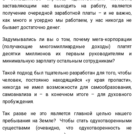
заставляющим нас выходить на работу, является
получение очередной заработной платы – и не важно,
как много и усердно мы работаем, у нас никогда не
бывает достаточно денег.
Задумывались ли вы о том, почему мега-корпорации
(получающие многомиллиардные доходы) платят
десятки миллионов их первым руководителям и
минимальную зарплату остальным сотрудникам?
Такой подход был тщательно разработан для того, чтобы
человек, постоянно находящийся «у края пропасти»,
никогда не имел возможности для самообразования,
самоанализа и – в конечном итоге – для духовного
пробуждения.
Так разве не это является главной целью нашего
пребывания на Земле? Чтобы стать одухотворенными
существами (очевидно, что одухотворенность не