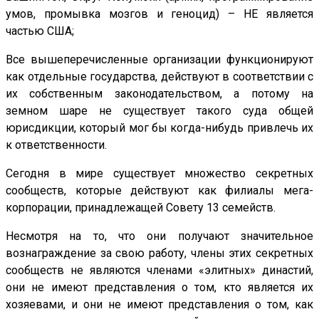
умов, промывка мозгов и геноцид) – НЕ является
частью США;
Все вышеперечисленные организации функционируют
как отдельные государства, действуют в соответствии с
их собственным законодательством, а потому на
земном шаре не существует такого суда общей
юрисдикции, который мог бы когда-нибудь привлечь их
к ответственности.
Сегодня в мире существует множество секретных
сообществ, которые действуют как филиалы мега-
корпорации, принадлежащей Совету 13 семейств.
Несмотря на то, что они получают значительное
вознаграждение за свою работу, члены этих секретных
сообществ не являются членами «элитных» династий,
они не имеют представления о том, кто является их
хозяевами, и они не имеют представления о том, как