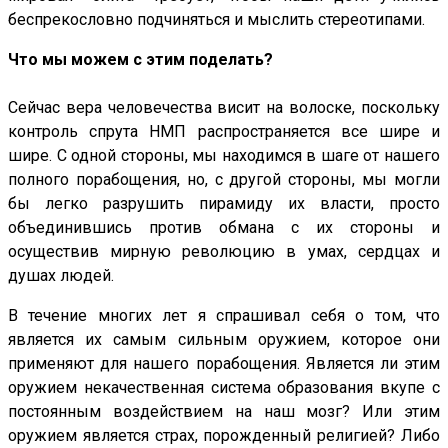
беспрекословно подчиняться и мыслить стереотипами.
Что мы можем с этим поделать?
Сейчас вера человечества висит на волоске, поскольку
контроль спрута НМП распространяется все шире и
шире. С одной стороны, мы находимся в шаге от нашего
полного порабощения, но, с другой стороны, мы могли
бы легко разрушить пирамиду их власти, просто
объединившись против обмана с их стороны и
осуществив мирную революцию в умах, сердцах и
душах людей.
В течение многих лет я спрашивал себя о том, что
является их самым сильным оружием, которое они
применяют для нашего порабощения. Является ли этим
оружием некачественная система образования вкупе с
постоянным воздействием на наш мозг? Или этим
оружием является страх, порожденный религией? Либо