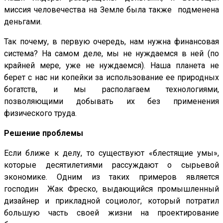
миссия человечества на Земле была также подменена
деньгами.
Так почему, в первую очередь, нам нужна финансовая
система? На самом деле, мы не нуждаемся в ней (по
крайней мере, уже не нуждаемся). Наша планета не
берет с нас ни копейки за использование ее природных
богатств, и мы располагаем технологиями,
позволяющими добывать их без применения
физического труда.
Решение проблемы
Если ближе к делу, то существуют «блестящие умы»,
которые десятилетиями рассуждают о сырьевой
экономике. Одним из таких примеров является
господин Жак Фреско, выдающийся промышленный
дизайнер и прикладной социолог, который потратил
большую часть своей жизни на проектирование