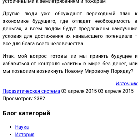
устойчивыми к землетрясениям и пожарам.
Другие люди уже обсуждают переходный план к
экономике будущего, где отпадет необходимость в
деньгах, и всем людям будут предложены наилучшие
условия для достижения их наивысшего потенциала –
все для блага всего человечества.
Итак, мой вопрос: готовы ли мы принять будущее и
избавиться от контроля «элиты» в мире без денег, или
мы позволим возникнуть Новому Мировому Порядку?
Источник
Паразитическая система
03 апреля 2015
03 апреля 2015
Просмотров: 2382
Блог категорий
Наука
История