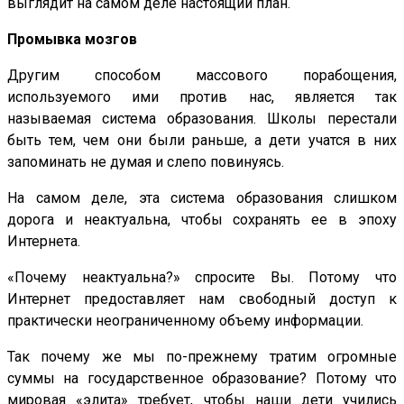
выглядит на самом деле настоящий план.
Промывка мозгов
Другим способом массового порабощения,
используемого ими против нас, является так
называемая система образования. Школы перестали
быть тем, чем они были раньше, а дети учатся в них
запоминать не думая и слепо повинуясь.
На самом деле, эта система образования слишком
дорога и неактуальна, чтобы сохранять ее в эпоху
Интернета.
«Почему неактуальна?» спросите Вы. Потому что
Интернет предоставляет нам свободный доступ к
практически неограниченному объему информации.
Так почему же мы по-прежнему тратим огромные
суммы на государственное образование? Потому что
мировая «элита» требует, чтобы наши дети учились