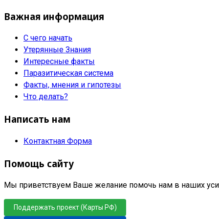
Важная информация
С чего начать
Утерянные Знания
Интересные факты
Паразитическая система
Факты, мнения и гипотезы
Что делать?
Написать нам
Контактная Форма
Помощь сайту
Мы приветствуем Ваше желание помочь нам в наших усил
Поддержать проект (Карты РФ)