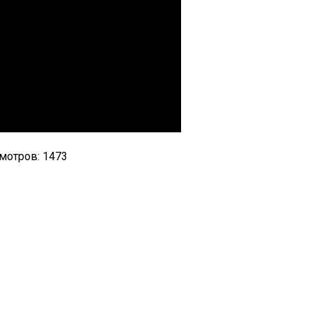
мотров: 1473