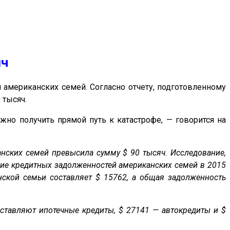
яч
мериканских семей. Согласно отчету, подготовленному
 тысяч.
но получить прямой путь к катастрофе, — говорится на
нских семей превысила сумму $ 90 тысяч. Исследование,
ние кредитных задолженностей американских семей в 2015
нской семьи составляет $ 15762, а общая задолженность
ставляют ипотечные кредиты, $ 27141 — автокредиты и $