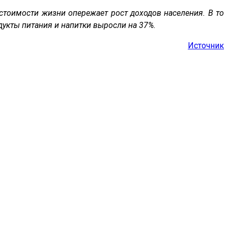
 стоимости жизни опережает рост доходов населения. В то
дукты питания и напитки выросли на 37%.
Источник