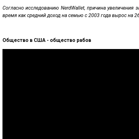
Согласно исследованию NerdWallet, причина увеличения з
время как средний доход на семью с 2003 года вырос на 2
Общество в США - общество рабов