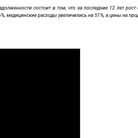
адолженности состоит в том, что за последние 12 лет рост
6%, медицинские расходы увеличились на 51%, а цены на про