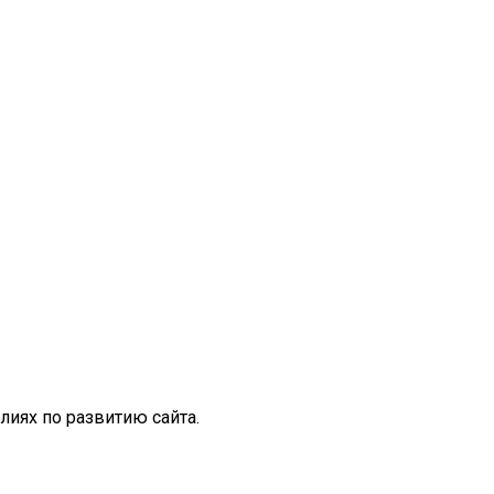
иях по развитию сайта.