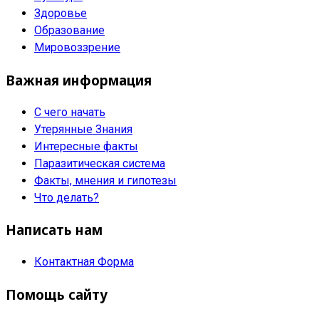
Здоровье
Образование
Мировоззрение
Важная информация
С чего начать
Утерянные Знания
Интересные факты
Паразитическая система
Факты, мнения и гипотезы
Что делать?
Написать нам
Контактная Форма
Помощь сайту