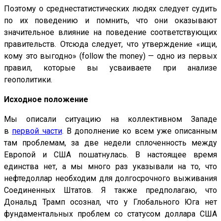
Поэтому о среднестатистических людях следует судить
по их поведению и помнить, что они оказывают
значительное влияние на поведение соответствующих
правительств. Отсюда следует, что утверждение «ищи,
кому это выгодно» (follow the money) — одно из первых
правил, которые вы усваиваете при анализе
геополитики.
Исходное положение
Мы описали ситуацию на коллективном Западе
в
первой части
. В дополнение ко всем уже описанным
там проблемам, за две недели сплоченность между
Европой и США пошатнулась. В настоящее время
единства нет, а мы много раз указывали на то, что
нефтедоллар необходим для долгосрочного выживания
Соединенных Штатов. Я также предполагаю, что
Дональд Трамп осознал, что у Глобального Юга нет
фундаментальных проблем со статусом доллара США