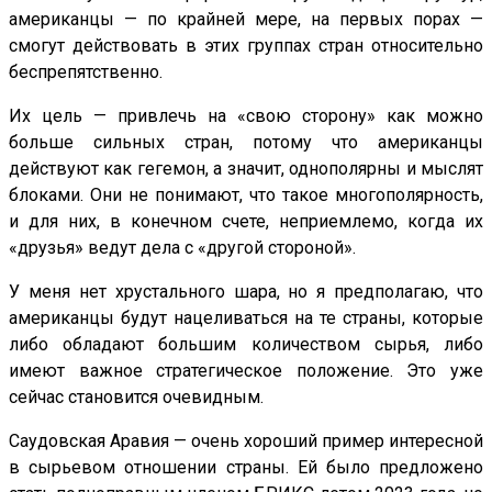
американцы — по крайней мере, на первых порах —
смогут действовать в этих группах стран относительно
беспрепятственно.
Их цель — привлечь на «свою сторону» как можно
больше сильных стран, потому что американцы
действуют как гегемон, а значит, однополярны и мыслят
блоками. Они не понимают, что такое многополярность,
и для них, в конечном счете, неприемлемо, когда их
«друзья» ведут дела с «другой стороной».
У меня нет хрустального шара, но я предполагаю, что
американцы будут нацеливаться на те страны, которые
либо обладают большим количеством сырья, либо
имеют важное стратегическое положение. Это уже
сейчас становится очевидным.
Саудовская Аравия — очень хороший пример интересной
в сырьевом отношении страны. Ей было предложено