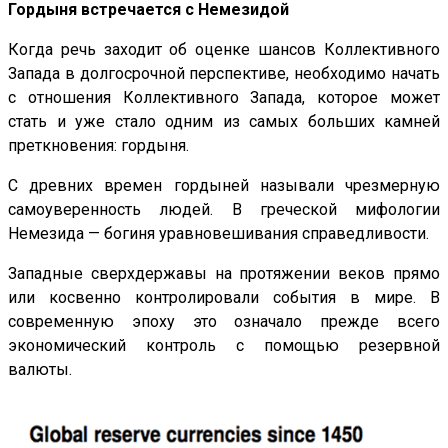
Гордыня встречается с Немезидой
Когда речь заходит об оценке шансов Коллективного
Запада в долгосрочной перспективе, необходимо начать
с отношения Коллективного Запада, которое может
стать и уже стало одним из самых больших камней
преткновения: гордыня.
С древних времен гордыней называли чрезмерную
самоуверенность людей. В греческой мифологии
Немезида — богиня уравновешивания справедливости.
Западные сверхдержавы на протяжении веков прямо
или косвенно контролировали события в мире. В
современную эпоху это означало прежде всего
экономический контроль с помощью резервной
валюты.