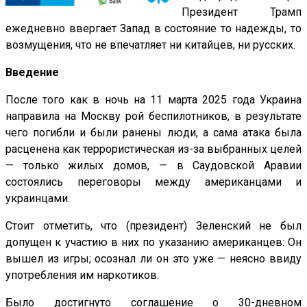
Президент Трамп
ежедневно ввергает Запад в состояние то надежды, то
возмущения, что не впечатляет ни китайцев, ни русских.
Введение
После того как в ночь на 11 марта 2025 года Украина
направила на Москву рой беспилотников, в результате
чего погибли и были ранены люди, а сама атака была
расценена как террористическая из-за выбранных целей
— только жилых домов, — в Саудовской Аравии
состоялись переговоры между американцами и
украинцами.
Стоит отметить, что (президент) Зеленский не был
допущен к участию в них по указанию американцев: Он
вышел из игры; осознал ли он это уже — неясно ввиду
употребления им наркотиков.
Было достигнуто соглашение о 30-дневном