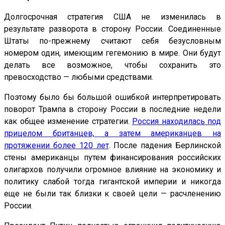
Долгосрочная стратегия США не изменилась в
результате разворота в сторону России. Соединенные
Штаты по-прежнему считают себя безусловным
номером один, имеющим гегемонию в мире. Они будут
делать все возможное, чтобы сохранить это
превосходство — любыми средствами.
Поэтому было бы большой ошибкой интерпретировать
поворот Трампа в сторону России в последние недели
как общее изменение стратегии.
Россия находилась под
прицелом британцев, а затем американцев на
протяжении более 120 лет
. После падения Берлинской
стены американцы путем финансирования российских
олигархов получили огромное влияние на экономику и
политику слабой тогда гигантской империи и никогда
еще не были так близки к своей цели — расчленению
России.