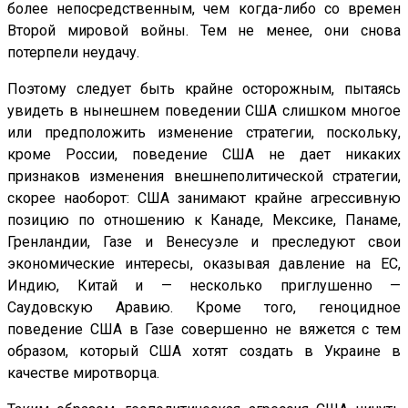
более непосредственным, чем когда-либо со времен
Второй мировой войны. Тем не менее, они снова
потерпели неудачу.
Поэтому следует быть крайне осторожным, пытаясь
увидеть в нынешнем поведении США слишком многое
или предположить изменение стратегии, поскольку,
кроме России, поведение США не дает никаких
признаков изменения внешнеполитической стратегии,
скорее наоборот: США занимают крайне агрессивную
позицию по отношению к Канаде, Мексике, Панаме,
Гренландии, Газе и Венесуэле и преследуют свои
экономические интересы, оказывая давление на ЕС,
Индию, Китай и — несколько приглушенно —
Саудовскую Аравию. Кроме того, геноцидное
поведение США в Газе совершенно не вяжется с тем
образом, который США хотят создать в Украине в
качестве миротворца.