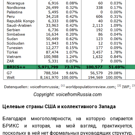
Copyright: voicefromRussia.com
Целевые страны США и коллективного Запада
Благодаря многополярности, на которую опирается
БРИКС и которая, на мой взгляд, практикуется,
поскольку в ней нет формальных руководящих структур,