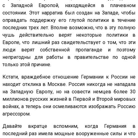
с Западной Европой, находящейся в плачевном
состоянии. Этот нарратив был создан на Западе, чтобы
оправдать поддержку его глупой политики в течение
последних трех лет. Вполне возможно, что в эту полную
чушь действительно верят некоторые политики в
Европе, что лишний раз свидетельствует о том, что эти
люди верят собственной пропаганде и поэтому
непригодны для работы в правительстве по одной
только этой причине.
Кстати, враждебное отношение Германии к России не
находит отклика в Москве. Россия никогда не нападала
на Западную Европу, но на совести немцев более 30
миллионов русских жизней в Первой и Второй мировых
войнах, а теперь они осмеливаются изображать Россию
агрессором.
Давайте вкратце вспомним, когда Германия в
последний раз имела мощные вооруженные силы и что