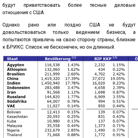
будут приветствовать более тесные деловые
отношения с США.
Однако рано или поздно США не будут
довольствоваться только ведением бизнеса, а
попытаются привлечь на свою сторону страны, близкие
к БРИКС. Список не бесконечен, но он длинный.