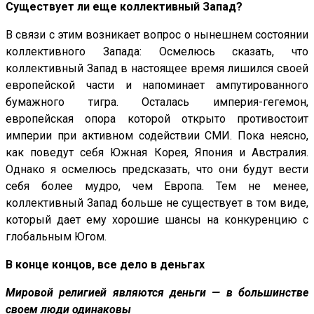
Существует ли еще коллективный Запад?
В связи с этим возникает вопрос о нынешнем состоянии
коллективного Запада: Осмелюсь сказать, что
коллективный Запад в настоящее время лишился своей
европейской части и напоминает ампутированного
бумажного тигра. Осталась империя-гегемон,
европейская опора которой открыто противостоит
империи при активном содействии СМИ. Пока неясно,
как поведут себя Южная Корея, Япония и Австралия.
Однако я осмелюсь предсказать, что они будут вести
себя более мудро, чем Европа. Тем не менее,
коллективный Запад больше не существует в том виде,
который дает ему хорошие шансы на конкуренцию с
глобальным Югом.
В конце концов, все дело в деньгах
Мировой религией являются деньги — в большинстве
своем люди одинаковы