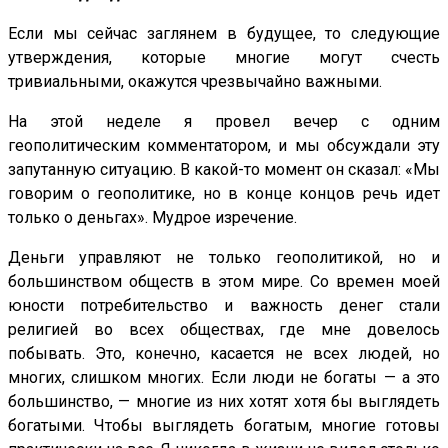
Если мы сейчас заглянем в будущее, то следующие
утверждения, которые многие могут счесть
тривиальными, окажутся чрезвычайно важными.
На этой неделе я провел вечер с одним
геополитическим комментатором, и мы обсуждали эту
запутанную ситуацию. В какой-то момент он сказал: «Мы
говорим о геополитике, но в конце концов речь идет
только о деньгах». Мудрое изречение.
Деньги управляют не только геополитикой, но и
большинством обществ в этом мире. Со времен моей
юности потребительство и важность денег стали
религией во всех обществах, где мне довелось
побывать. Это, конечно, касается не всех людей, но
многих, слишком многих. Если люди не богаты — а это
большинство, — многие из них хотят хотя бы выглядеть
богатыми. Чтобы выглядеть богатым, многие готовы