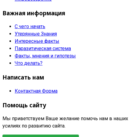
Важная информация
С чего начать
Утерянные Знания
Интересные факты
Паразитическая система
Факты, мнения и гипотезы
Что делать?
Написать нам
Контактная Форма
Помощь сайту
Мы приветствуем Ваше желание помочь нам в наших
усилиях по развитию сайта.