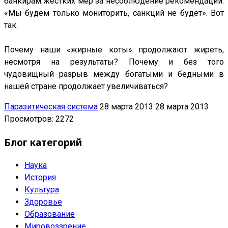
банкирам жёстких мер за несоблюдение рекомендаций.
«Мы будем только мониторить, санкций не будет». Вот
так.
Почему наши «жирные коты» продолжают жиреть,
несмотря на результаты? Почему и без того
чудовищный разрыв между богатыми и бедными в
нашей стране продолжает увеличиваться?
Паразитическая система
28 марта 2013
28 марта 2013
Просмотров: 2272
Блог категорий
Наука
История
Культура
Здоровье
Образование
Мировоззрение