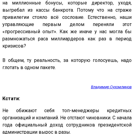
на миллионные бонусы, которые директор, уходя,
выгребал из кассы банкрота. Потому что на страже
привилегии стояло всё сословие. Естественно, наши
управляющие первым делом переняли этот
«прогрессивный опыт». Как же иначе у нас могла бы
размножаться раса миллиардеров как раз в период
кризисов?
В общем, ту реальность, за которую голосуешь, надо
глотать в одном пакете.
Владимир Сухомлинов
Кстати:
Не обижают себя топ-менеджеры кредитных
организаций и компаний. Не отстают чиновники. С начала
года официальный доход сотрудников президентской
администрации вырос в разы.