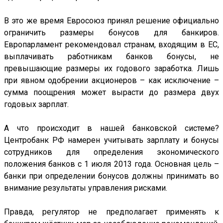
В это же время Евросоюз принял решение официально
ограничить размеры бонусов для банкиров.
Европарламент рекомендовал странам, входящим в ЕС,
выплачивать работникам банков бонусы, не
превышающие размеры их годового заработка. Лишь
при явном одобрении акционеров – как исключение –
сумма поощрения может вырасти до размера двух
годовых зарплат.
А что происходит в нашей банковской системе?
Центробанк РФ намерен учитывать зарплату и бонусы
сотрудников для определения экономического
положения банков с 1 июля 2013 года. Основная цель –
банки при определении бонусов должны принимать во
внимание результаты управления рисками.
Правда, регулятор не предполагает применять к