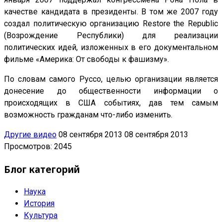
качестве кандидата в президенты. В том же 2007 году
создал политическую организацию Restore the Republic
(Возрождение Республики) для реализации
политических идей, изложенных в его документальном
фильме «Америка: От свободы к фашизму».
По словам самого Руссо, целью организации является
донесение до общественности информации о
происходящих в США событиях, дав тем самым
возможность гражданам что-либо изменить.
Другие видео
08 сентября 2013
08 сентября 2013
Просмотров: 2045
Блог категорий
Наука
История
Культура