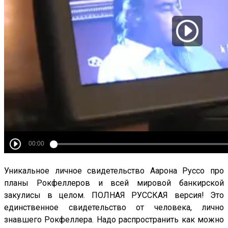
Уникальное личное свидетельство Аарона Руссо про
планы Рокфеллеров и всей мировой банкирской
закулисы в целом. ПОЛНАЯ РУССКАЯ версия! Это
единственное свидетельство от человека, лично
знавшего Рокфеллера. Надо распространить как можно