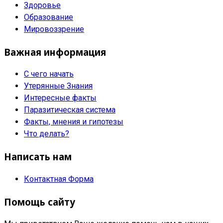
Здоровье
Образование
Мировоззрение
Важная информация
С чего начать
Утерянные Знания
Интересные факты
Паразитическая система
Факты, мнения и гипотезы
Что делать?
Написать нам
Контактная Форма
Помощь сайту