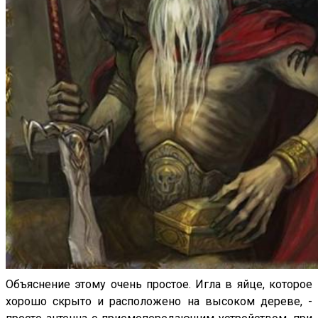
Объяснение этому очень простое. Игла в яйце, которое
хорошо скрыто и расположено на высоком дереве, -