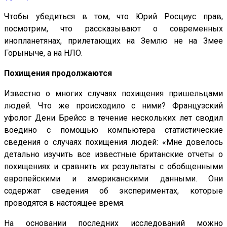
Чтобы убедиться в том, что Юрий Росциус прав,
посмотрим, что рассказывают о современных
инопланетянах, прилетающих на Землю не на Змее
Горыныче, а на НЛО.
Похищения продолжаются
Известно о многих случаях похищения пришельцами
людей. Что же происходило с ними? Французский
уфолог Дени Брейсс в течение нескольких лет сводил
воедино с помощью компьютера статистические
сведения о случаях похищения людей: «Мне довелось
детально изучить все известные британские отчеты о
похищениях и сравнить их результаты с обобщенными
европейскими и американскими данными. Они
содержат сведения об экспериментах, которые
проводятся в настоящее время.
На основании последних исследований можно