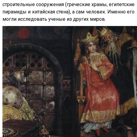
строительные сооружения (греческие храмы, египетские
пирамиды и китайская стена), а сам человек. Именно его
могли исследовать ученые из других миров.