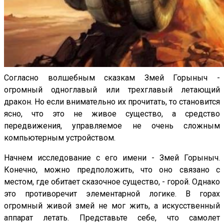
Согласно волшебным сказкам Змей Горыныч -
огромный одноглавый или трехглавый летающий
дракон. Но если внимательно их прочитать, то становится
ясно, что это не живое существо, а средство
передвижения, управляемое не очень сложным
компьютерным устройством.
Начнем исследование с его имени - Змей Горыныч.
Конечно, можно предположить, что оно связано с
местом, где обитает сказочное существо, - горой. Однако
это противоречит элементарной логике. В горах
огромный живой змей не мог жить, а искусственный
аппарат летать. Представьте себе, что самолет