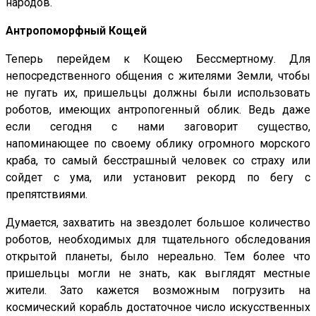
народов.
Антропоморфный Кощей
Теперь перейдем к Кощею Бессмертному. Для
непосредственного общения с жителями Земли, чтобы
не пугать их, пришельцы должны были использовать
роботов, имеющих антропогенный облик. Ведь даже
если сегодня с нами заговорит существо,
напоминающее по своему облику огромного морского
краба, то самый бесстрашный человек со страху или
сойдет с ума, или установит рекорд по бегу с
препятствиями.
Думается, захватить на звездолет большое количество
роботов, необходимых для тщательного обследования
открытой планеты, было нереально. Тем более что
пришельцы могли не знать, как выглядят местные
жители. Зато кажется возможным погрузить на
космический корабль достаточное число искусственных