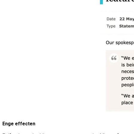
Enge effecten