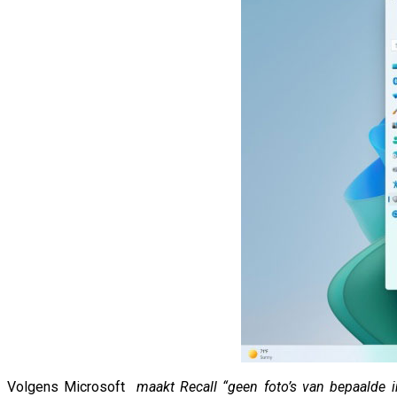
Volgens Microsoft
maakt Recall “geen foto’s van bepaalde i