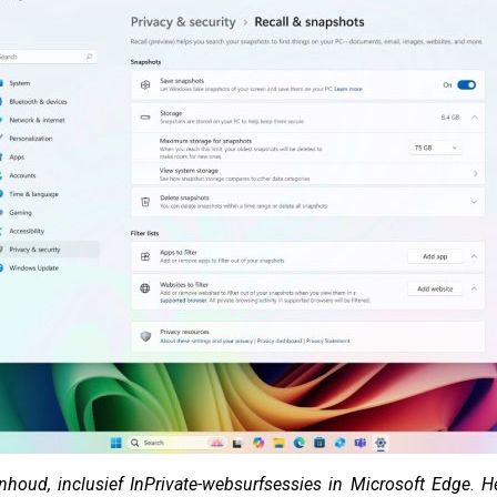
nhoud, inclusief InPrivate-websurfsessies in Microsoft Edge. 