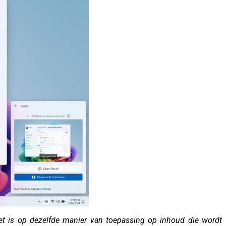
Het is op dezelfde manier van toepassing op inhoud die wordt